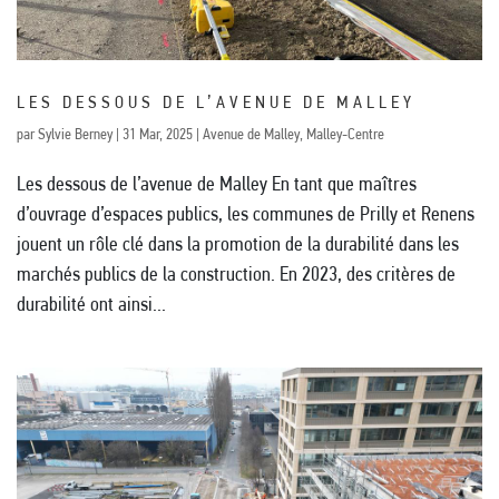
LES DESSOUS DE L’AVENUE DE MALLEY
par
Sylvie Berney
|
31 Mar, 2025
|
Avenue de Malley
,
Malley-Centre
Les dessous de l’avenue de Malley En tant que maîtres
d’ouvrage d’espaces publics, les communes de Prilly et Renens
jouent un rôle clé dans la promotion de la durabilité dans les
marchés publics de la construction. En 2023, des critères de
durabilité ont ainsi...