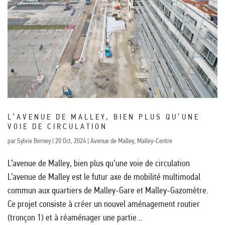
L’AVENUE DE MALLEY, BIEN PLUS QU’UNE
VOIE DE CIRCULATION
par
Sylvie Berney
|
20 Oct, 2024
|
Avenue de Malley
,
Malley-Centre
L’avenue de Malley, bien plus qu’une voie de circulation
L’avenue de Malley est le futur axe de mobilité multimodal
commun aux quartiers de Malley-Gare et Malley-Gazomètre.
Ce projet consiste à créer un nouvel aménagement routier
(tronçon 1) et à réaménager une partie...