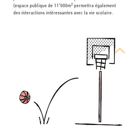
2
(espace publique de 11’000m
permettra également
des interactions intéressantes avec la vie scolaire.
2