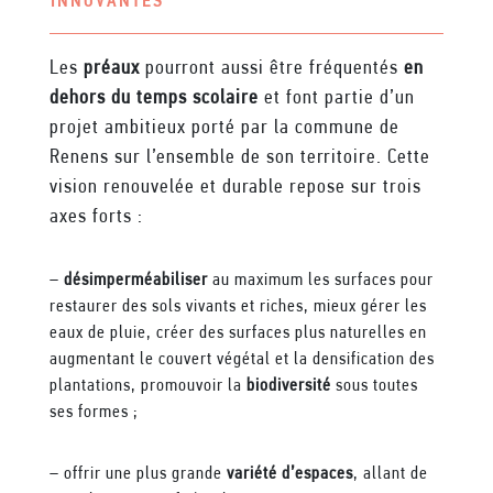
INNOVANTES
Les
préaux
pourront aussi être fréquentés
en
dehors du temps scolaire
et font partie d’un
projet ambitieux porté par la commune de
Renens sur l’ensemble de son territoire. Cette
vision renouvelée et durable repose sur trois
axes forts :
–
désimperméabiliser
au maximum les surfaces pour
restaurer des sols vivants et riches, mieux gérer les
eaux de pluie, créer des surfaces plus naturelles en
augmentant le couvert végétal et la densification des
plantations, promouvoir la
biodiversité
sous toutes
ses formes ;
– offrir une plus grande
variété d’espaces
, allant de