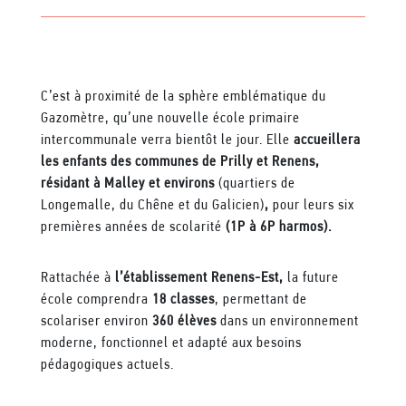
C’est à proximité de la sphère emblématique du
Gazomètre, qu’une nouvelle école primaire
intercommunale verra bientôt le jour. Elle
accueillera
les enfants des communes de Prilly et Renens,
résidant à Malley et environs
(quartiers de
Longemalle, du Chêne et du Galicien)
,
pour leurs six
premières années de scolarité
(1P à 6P harmos).
Rattachée à
l’établissement Renens-Est,
la future
école comprendra
18 classes
, permettant de
scolariser environ
360 élèves
dans un environnement
moderne, fonctionnel et adapté aux besoins
pédagogiques actuels.