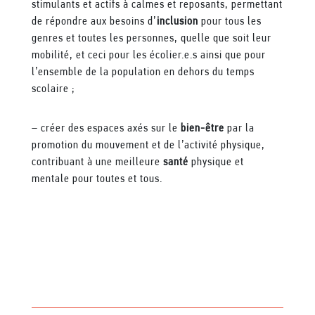
stimulants et actifs à calmes et reposants, permettant
de répondre aux besoins d’
inclusion
pour tous les
genres et toutes les personnes, quelle que soit leur
mobilité, et ceci pour les écolier.e.s ainsi que pour
l’ensemble de la population en dehors du temps
scolaire ;
– créer des espaces axés sur le
bien-être
par la
promotion du mouvement et de l’activité physique,
contribuant à une meilleure
santé
physique et
mentale pour toutes et tous.