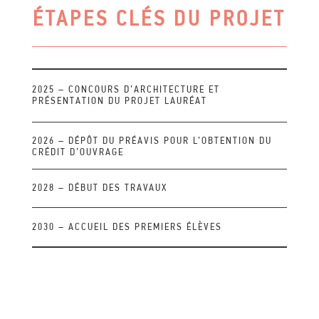
ÉTAPES CLÉS DU PROJET
2025 – CONCOURS D’ARCHITECTURE ET
PRÉSENTATION DU PROJET LAURÉAT
2026 – DÉPÔT DU PRÉAVIS POUR L’OBTENTION DU
CRÉDIT D’OUVRAGE
2028 – DÉBUT DES TRAVAUX
2030 – ACCUEIL DES PREMIERS ÉLÈVES