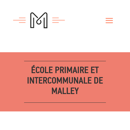
ÉCOLE PRIMAIRE ET
INTERCOMMUNALE DE
MALLEY