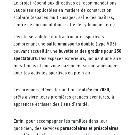
Le projet répond aux directives et recommandations
vaudoises applicables en matière de construction
scolaire (espaces multi-usages, salle des maîtres,
centre de documentation, salle de rythmique…etc.).
L’école sera dotée d’infrastructures sportives
comprenant une
salle omnisports double
(type VD5)
pouvant accueillir une
buvette
et des
gradins
pour
250
spectateurs.
Des espaces extérieurs, incluant une aire
tous-temps et une zone gazonnée, seront aménagées
pour les activités sportives en plein air.
Les premiers élèves feront leur
rentrée en 2030
,
prêts à vivre leurs premières grandes aventures, à
apprendre et tisser des liens d’amitié.
Enfin, pour accompagner les familles dans leur
quotidien, des services
parascolaires et préscolaires