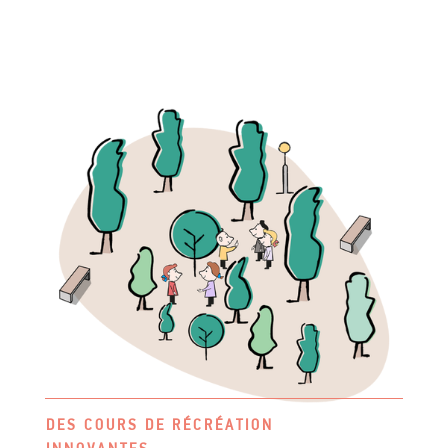
DES COURS DE RÉCRÉATION