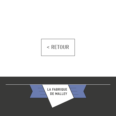
< RETOUR