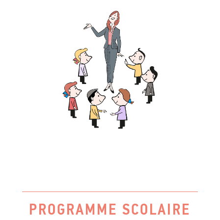
PROGRAMME SCOLAIRE