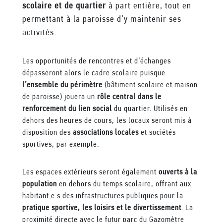
scolaire et de quartier
à part entière, tout en
permettant à la paroisse d’y maintenir ses
activités.
Les opportunités de rencontres et d’échanges
dépasseront alors le cadre scolaire puisque
l’ensemble du périmètre
(bâtiment scolaire et maison
de paroisse) jouera un
rôle central dans le
renforcement du lien social
du quartier. Utilisés en
dehors des heures de cours, les locaux seront mis à
disposition des
associations locales
et sociétés
sportives, par exemple.
Les espaces extérieurs seront également
ouverts à la
population
en dehors du temps scolaire, offrant aux
habitant.e.s des infrastructures publiques pour la
pratique sportive, les loisirs et le divertissement
. La
proximité directe avec le futur parc du Gazomètre