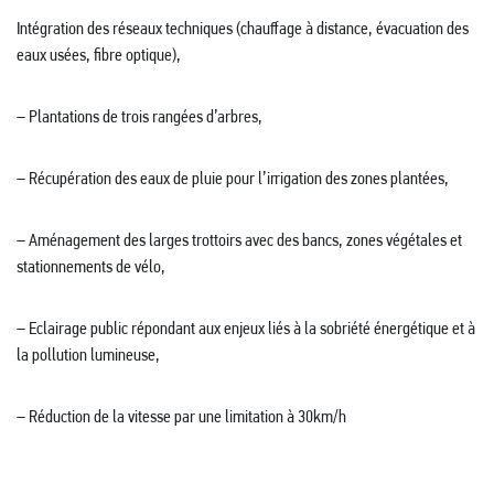
Intégration des réseaux techniques (chauffage à distance, évacuation des
eaux usées, fibre optique),
– Plantations de trois rangées d’arbres,
– Récupération des eaux de pluie pour l’irrigation des zones plantées,
– Aménagement des larges trottoirs avec des bancs, zones végétales et
stationnements de vélo,
– Eclairage public répondant aux enjeux liés à la sobriété énergétique et à
la pollution lumineuse,
– Réduction de la vitesse par une limitation à 30km/h