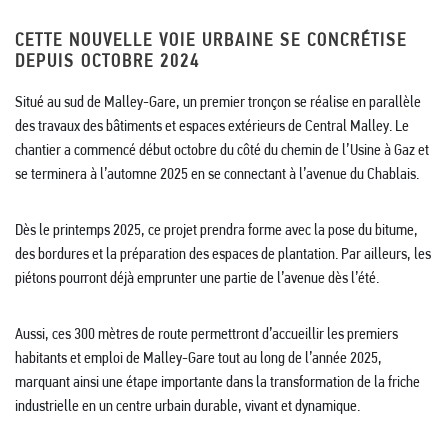
CETTE NOUVELLE VOIE URBAINE SE CONCRÉTISE
DEPUIS OCTOBRE 2024
Situé au sud de Malley-Gare, un premier tronçon se réalise en parallèle
des travaux des bâtiments et espaces extérieurs de Central Malley. Le
chantier a commencé début octobre du côté du chemin de l’Usine à Gaz et
se terminera à l’automne 2025 en se connectant à l’avenue du Chablais.
Dès le printemps 2025, ce projet prendra forme avec la pose du bitume,
des bordures et la préparation des espaces de plantation. Par ailleurs, les
piétons pourront déjà emprunter une partie de l’avenue dès l’été.
Aussi, ces 300 mètres de route permettront d’accueillir les premiers
habitants et emploi de Malley-Gare tout au long de l’année 2025,
marquant ainsi une étape importante dans la transformation de la friche
industrielle en un centre urbain durable, vivant et dynamique.