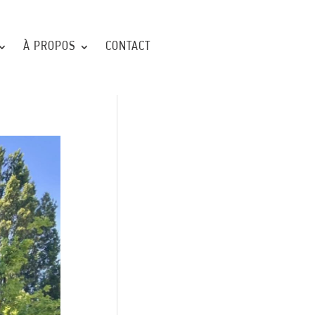
À PROPOS
CONTACT