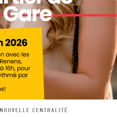
 NOUVELLE CENTRALITÉ