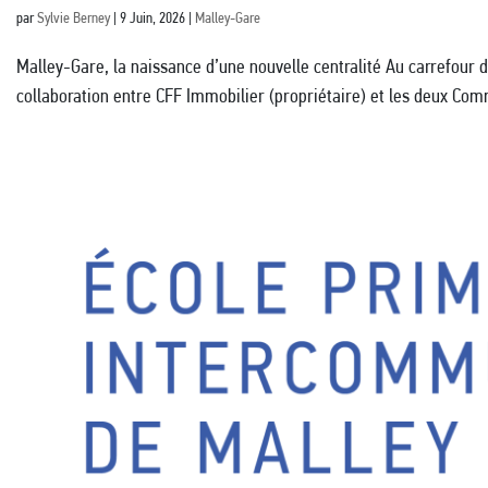
par
Sylvie Berney
|
9 Juin, 2026
|
Malley-Gare
Malley-Gare, la naissance d’une nouvelle centralité Au carrefour de
collaboration entre CFF Immobilier (propriétaire) et les deux Co