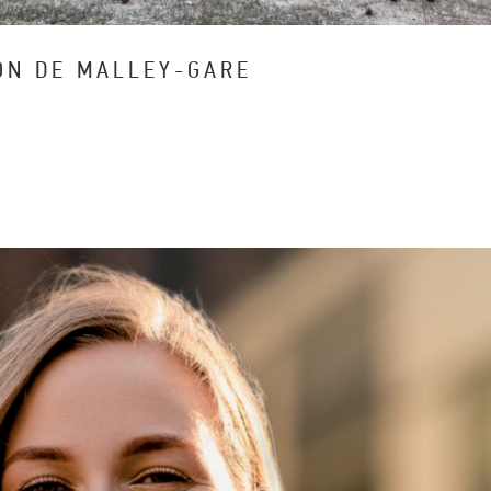
ON DE MALLEY-GARE