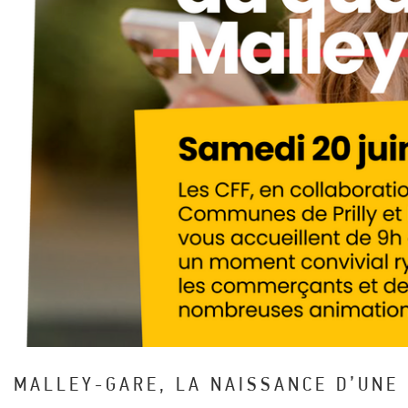
MALLEY-GARE, LA NAISSANCE D’UNE