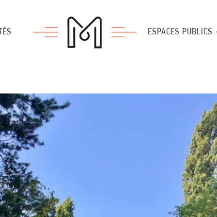
TÉS
ESPACES PUBLICS